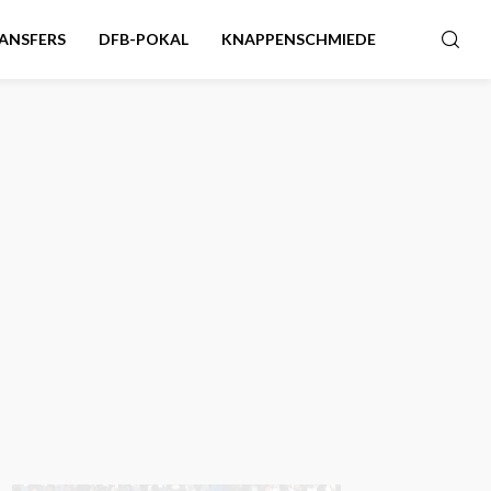
ANSFERS
DFB-POKAL
KNAPPENSCHMIEDE