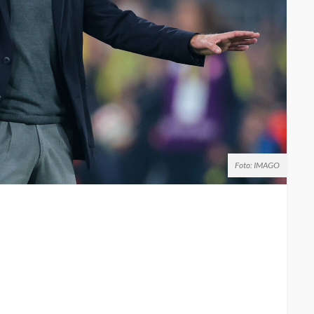
Foto: IMAGO