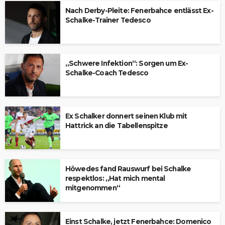
Nach Derby-Pleite: Fenerbahce entlässt Ex-
Schalke-Trainer Tedesco
„Schwere Infektion“: Sorgen um Ex-
Schalke-Coach Tedesco
Ex Schalker donnert seinen Klub mit
Hattrick an die Tabellenspitze
Höwedes fand Rauswurf bei Schalke
respektlos: „Hat mich mental
mitgenommen“
Einst Schalke, jetzt Fenerbahce: Domenico