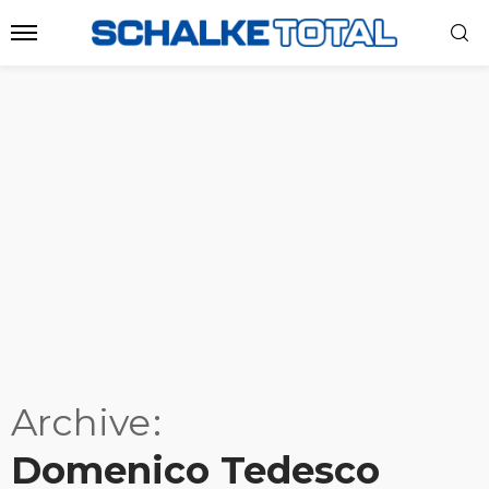
Archive
Domenico Tedesco