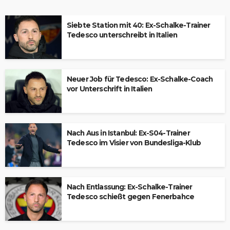
Siebte Station mit 40: Ex-Schalke-Trainer
Tedesco unterschreibt in Italien
Neuer Job für Tedesco: Ex-Schalke-Coach
vor Unterschrift in Italien
Nach Aus in Istanbul: Ex-S04-Trainer
Tedesco im Visier von Bundesliga-Klub
Nach Entlassung: Ex-Schalke-Trainer
Tedesco schießt gegen Fenerbahce