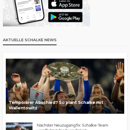
AKTUELLE SCHALKE NEWS
Temporärer Abschied? So plant Schalke mit
Wallentowitz
Nächster Neuzugang fix: Schalke-Team