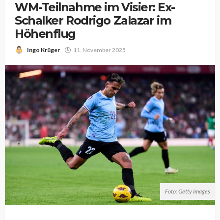
WM-Teilnahme im Visier: Ex-
Schalker Rodrigo Zalazar im
Höhenflug
Ingo Krüger
11. November 2025
Foto: Getty Images