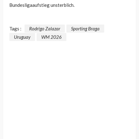
Bundesligaaufstieg unsterblich.
Tags :
Rodrigo Zalazar
Sporting Braga
Uruguay
WM 2026