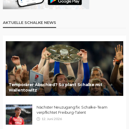
AKTUELLE SCHALKE NEWS
Temporärer Abschied? So plant Schalke mit
Wallentowitz
Nächster Neuzugang fix: Schalke-Team
verpflichtet Freiburg-Talent
12. Juni 2026