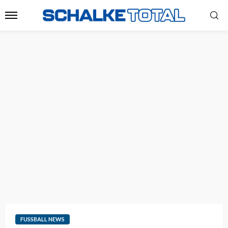
FUSSBALL NEWS