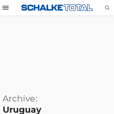
Archive
Uruguay