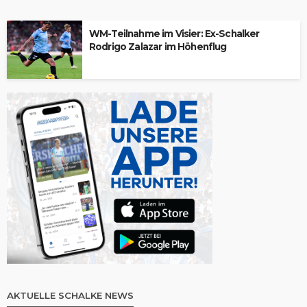
WM-Teilnahme im Visier: Ex-Schalker
Rodrigo Zalazar im Höhenflug
AKTUELLE SCHALKE NEWS