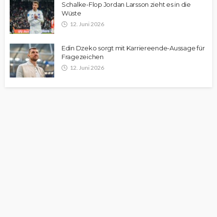
Schalke-Flop Jordan Larsson zieht es in die
Wüste
12. Juni 2026
Edin Dzeko sorgt mit Karriereende-Aussage für
Fragezeichen
12. Juni 2026