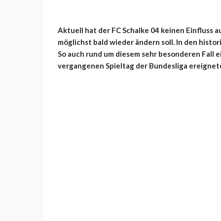
Aktuell hat der FC Schalke 04 keinen Einfluss au
möglichst bald wieder ändern soll. In den histo
So auch rund um diesem sehr besonderen Fall e
vergangenen Spieltag der Bundesliga ereignet