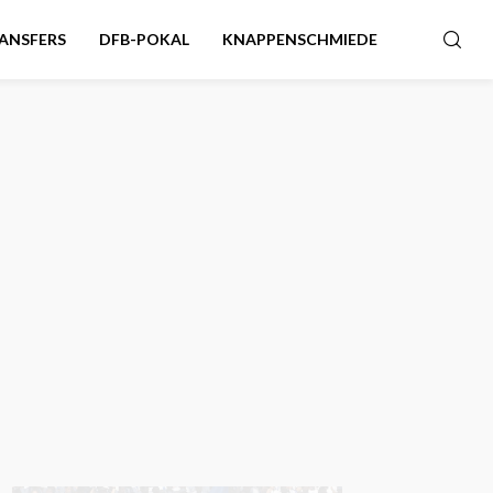
ANSFERS
DFB-POKAL
KNAPPENSCHMIEDE