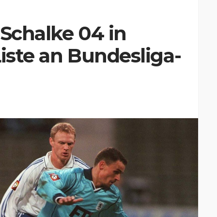
 Schalke 04 in
Liste an Bundesliga-