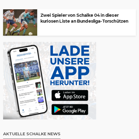
Zwei Spieler von Schalke 04 in dieser
kuriosen Liste an Bundesliga-Torschützen
AKTUELLE SCHALKE NEWS