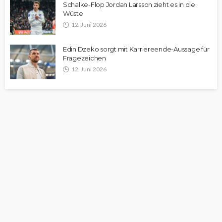
Schalke-Flop Jordan Larsson zieht es in die
Wüste
12. Juni 2026
Edin Dzeko sorgt mit Karriereende-Aussage für
Fragezeichen
12. Juni 2026