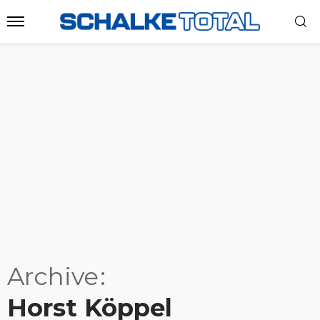
Archive
Horst Köppel