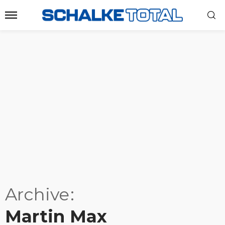
Archive
Martin Max