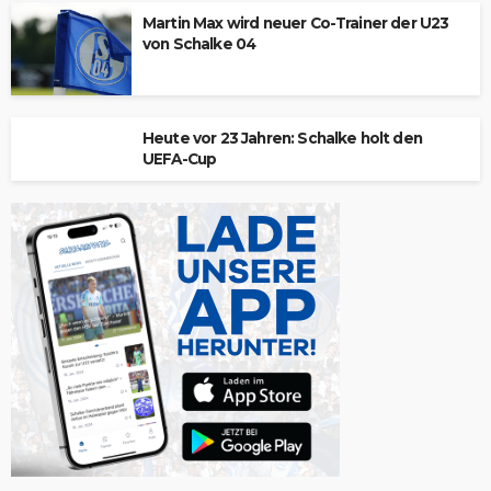
Martin Max wird neuer Co-Trainer der U23
von Schalke 04
Heute vor 23 Jahren: Schalke holt den
UEFA-Cup