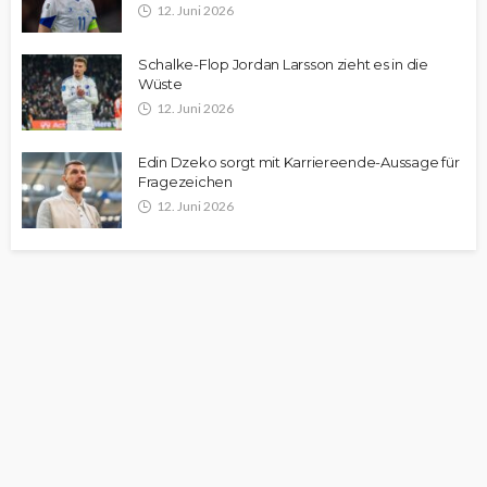
12. Juni 2026
Schalke-Flop Jordan Larsson zieht es in die
Wüste
12. Juni 2026
Edin Dzeko sorgt mit Karriereende-Aussage für
Fragezeichen
12. Juni 2026