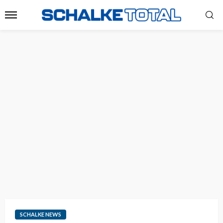
SCHALKE NEWS