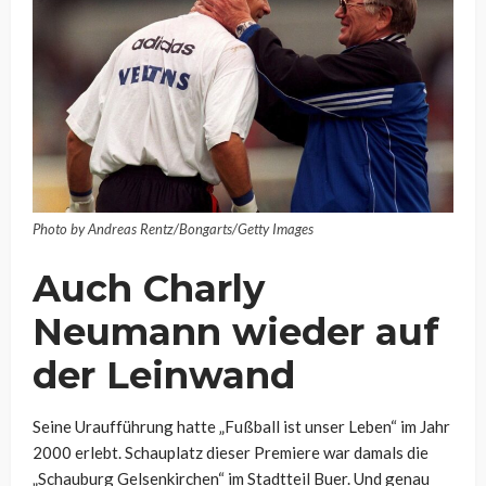
Photo by Andreas Rentz/Bongarts/Getty Images
Auch Charly
Neumann wieder auf
der Leinwand
Seine Uraufführung hatte „Fußball ist unser Leben“ im Jahr
2000 erlebt. Schauplatz dieser Premiere war damals die
„Schauburg Gelsenkirchen“ im Stadtteil Buer. Und genau