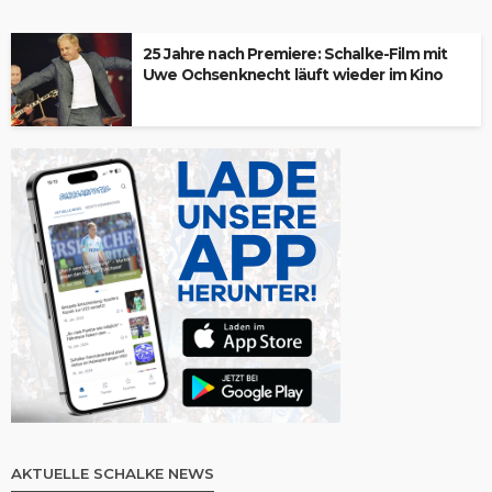
25 Jahre nach Premiere: Schalke-Film mit
Uwe Ochsenknecht läuft wieder im Kino
AKTUELLE SCHALKE NEWS