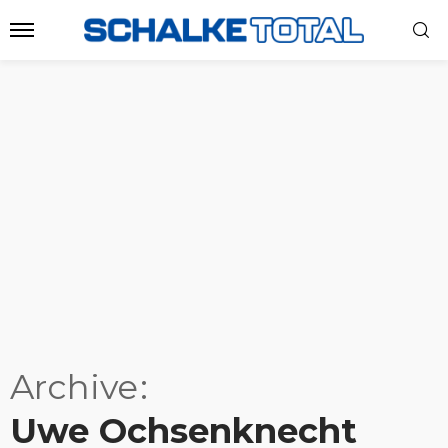
Archive
Uwe Ochsenknecht