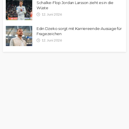
Schalke-Flop Jordan Larsson zieht es in die
Wüste
12. Juni 2026
Edin Dzeko sorgt mit Karriereende-Aussage für
Fragezeichen
12. Juni 2026