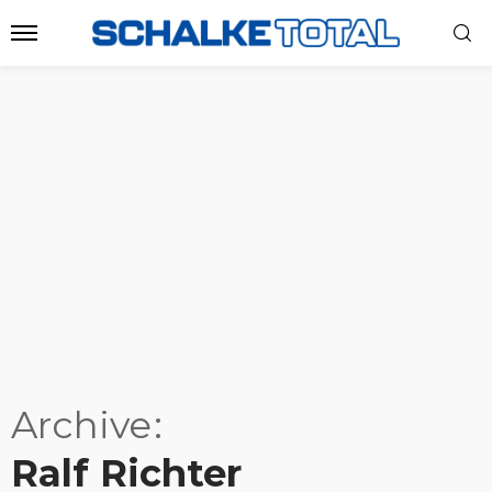
Archive
Ralf Richter