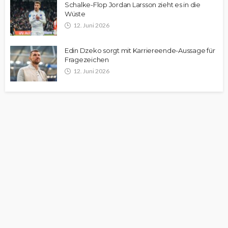
Schalke-Flop Jordan Larsson zieht es in die
Wüste
12. Juni 2026
Edin Dzeko sorgt mit Karriereende-Aussage für
Fragezeichen
12. Juni 2026