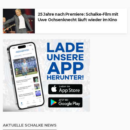
25 Jahre nach Premiere: Schalke-Film mit
Uwe Ochsenknecht läuft wieder im Kino
AKTUELLE SCHALKE NEWS