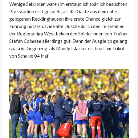
Wenige Sekunden waren im erstaunlich spärlich besuchten
Parkstadion erst gespielt, als die Gäste aus dem nahe
gelegenen Recklinghausen ihre erste Chance gleich zur
Führung nutzten. Die kalte Dusche durch den Teilnehmer
der Regionalliga West bekam den Spielerinnen von Trainer
Stefan Colmsee allerdings gut. Denn der Ausgleich gelang
quasi im Gegenzug, als Mandy Islacker erstmals im Trikot
von Schalke 04 traf.