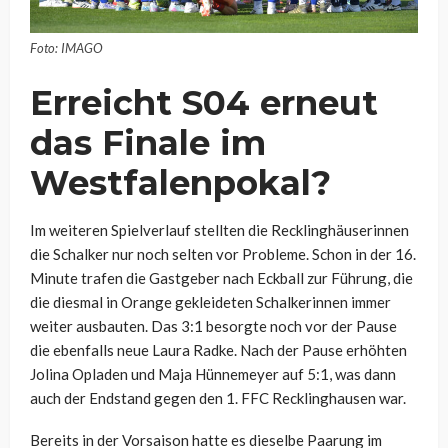
Foto: IMAGO
Erreicht S04 erneut
das Finale im
Westfalenpokal?
Im weiteren Spielverlauf stellten die Recklinghäuserinnen
die Schalker nur noch selten vor Probleme. Schon in der 16.
Minute trafen die Gastgeber nach Eckball zur Führung, die
die diesmal in Orange gekleideten Schalkerinnen immer
weiter ausbauten. Das 3:1 besorgte noch vor der Pause
die ebenfalls neue Laura Radke. Nach der Pause erhöhten
Jolina Opladen und Maja Hünnemeyer auf 5:1, was dann
auch der Endstand gegen den 1. FFC Recklinghausen war.
Bereits in der Vorsaison hatte es dieselbe Paarung im