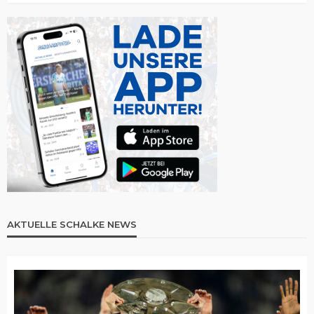
AKTUELLE SCHALKE NEWS