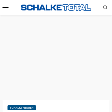
SCHALKE FRAUEN