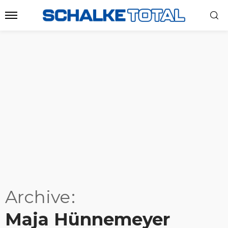
Archive
Maja Hünnemeyer