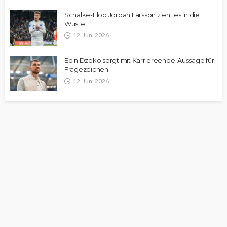
Schalke-Flop Jordan Larsson zieht es in die
Wüste
12. Juni 2026
Edin Dzeko sorgt mit Karriereende-Aussage für
Fragezeichen
12. Juni 2026