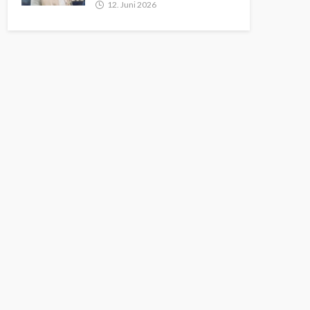
12. Juni 2026