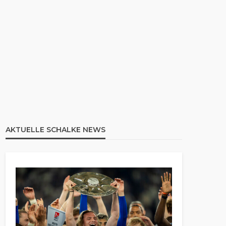
AKTUELLE SCHALKE NEWS