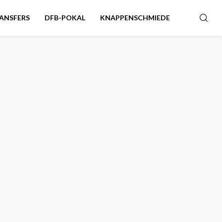
ANSFERS
DFB-POKAL
KNAPPENSCHMIEDE