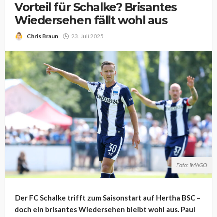
Vorteil für Schalke? Brisantes
Wiedersehen fällt wohl aus
Chris Braun
23. Juli 2025
Foto: IMAGO
Der FC Schalke trifft zum Saisonstart auf Hertha BSC –
doch ein brisantes Wiedersehen bleibt wohl aus. Paul