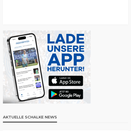
AKTUELLE SCHALKE NEWS