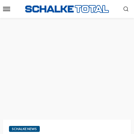
SCHALKE NEWS