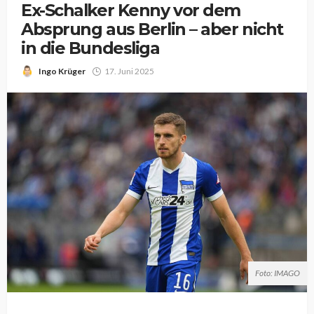
Ex-Schalker Kenny vor dem
Absprung aus Berlin – aber nicht
in die Bundesliga
Ingo Krüger
17. Juni 2025
Foto: IMAGO