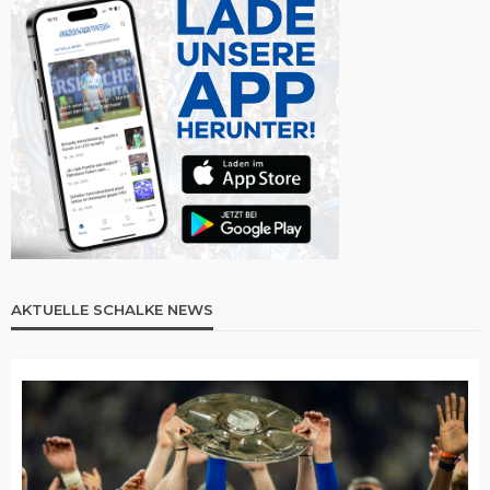
AKTUELLE SCHALKE NEWS