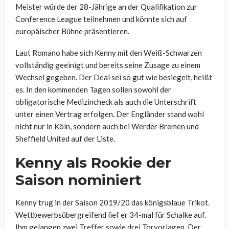
Meister würde der 28-Jährige an der Qualifikation zur
Conference League teilnehmen und könnte sich auf
europäischer Bühne präsentieren.
Laut Romano habe sich Kenny mit den Weiß-Schwarzen
vollständig geeinigt und bereits seine Zusage zu einem
Wechsel gegeben. Der Deal sei so gut wie besiegelt, heißt
es. In den kommenden Tagen sollen sowohl der
obligatorische Medizincheck als auch die Unterschrift
unter einen Vertrag erfolgen. Der Engländer stand wohl
nicht nur in Köln, sondern auch bei Werder Bremen und
Sheffield United auf der Liste.
Kenny als Rookie der
Saison nominiert
Kenny trug in der Saison 2019/20 das königsblaue Trikot.
Wettbewerbsübergreifend lief er 34-mal für Schalke auf.
Ihm gelangen zwei Treffer sowie drei Torvorlagen. Der