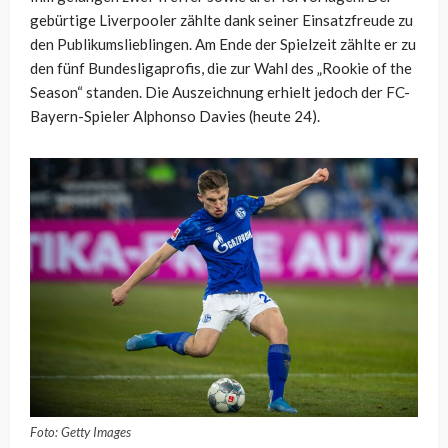
gebürtige Liverpooler zählte dank seiner Einsatzfreude zu
den Publikumslieblingen. Am Ende der Spielzeit zählte er zu
den fünf Bundesligaprofis, die zur Wahl des „Rookie of the
Season“ standen. Die Auszeichnung erhielt jedoch der FC-
Bayern-Spieler Alphonso Davies (heute 24).
Foto: Getty Images