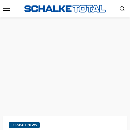
FUSSBALL NEWS