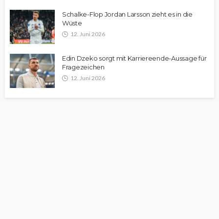
Schalke-Flop Jordan Larsson zieht es in die
Wüste
12. Juni 2026
Edin Dzeko sorgt mit Karriereende-Aussage für
Fragezeichen
12. Juni 2026