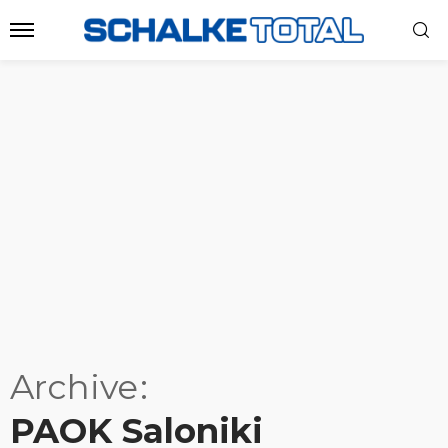
Archive
PAOK Saloniki