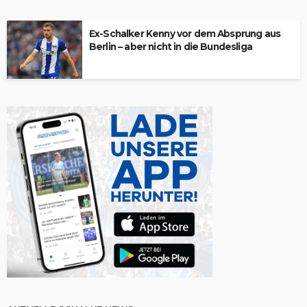
Ex-Schalker Kenny vor dem Absprung aus
Berlin – aber nicht in die Bundesliga