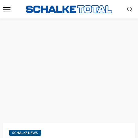
SCHALKE NEWS