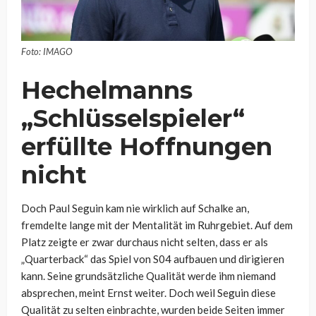
Foto: IMAGO
Hechelmanns
„Schlüsselspieler“
erfüllte Hoffnungen
nicht
Doch Paul Seguin kam nie wirklich auf Schalke an,
fremdelte lange mit der Mentalität im Ruhrgebiet. Auf dem
Platz zeigte er zwar durchaus nicht selten, dass er als
„Quarterback“ das Spiel von S04 aufbauen und dirigieren
kann. Seine grundsätzliche Qualität werde ihm niemand
absprechen, meint Ernst weiter. Doch weil Seguin diese
Qualität zu selten einbrachte, wurden beide Seiten immer