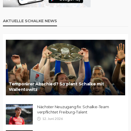
AKTUELLE SCHALKE NEWS
Temporärer Abschied? So plant Schalke mit
Wallentowitz
Nächster Neuzugang fix: Schalke-Team
verpflichtet Freiburg-Talent
12. Juni 2026