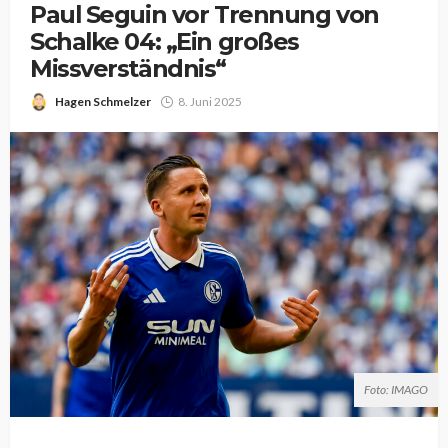
Paul Seguin vor Trennung von
Schalke 04: „Ein großes
Missverständnis“
Hagen Schmelzer
8. Juni 2025
Foto: IMAGO