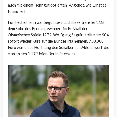
auch mit einem „sehr gut dotierten“ Angebot, wie Ernst es
formuliert.
Für Hechelmann war Seguin sein „Schlüsseltransfer“. Mit
dem Sohn des Bronzegewinners im Fußball der
Olympischen Spiele 1972, Wolfgang Seguin, sollte der S04
sofort wieder Kurs auf die Bundesliga nehmen. 750.000
Euro war diese Hoffnung den Schalkern an Ablöse wert, die
man an den 1. FC Union Berlin überwies.