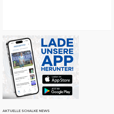
AKTUELLE SCHALKE NEWS