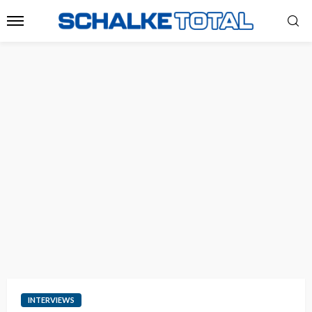
INTERVIEWS