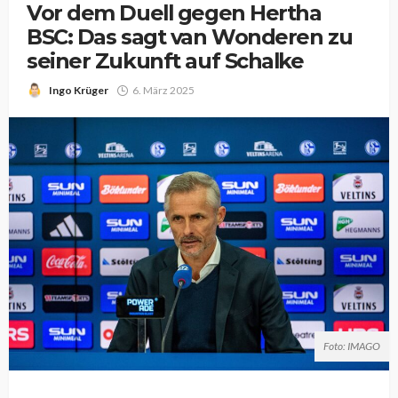
Vor dem Duell gegen Hertha
BSC: Das sagt van Wonderen zu
seiner Zukunft auf Schalke
Ingo Krüger
6. März 2025
Foto: IMAGO