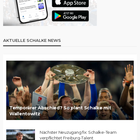
AKTUELLE SCHALKE NEWS
Temporärer Abschied? So plant Schalke mit
Wallentowitz
Nächster Neuzugang fix: Schalke-Team
verpflichtet Freiburg-Talent