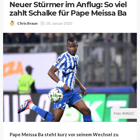
Neuer Stürmer im Anflug: So viel
zahlt Schalke für Pape Meissa Ba
Chris Braun
28. Januar 2025
Foto: IMAGO
Pape Meissa Ba steht kurz vor seinem Wechsel zu