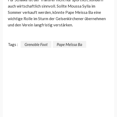
auch wirtschaftlich sinnvoll. Sollte Moussa Sylla im
Sommer verkauft werden, könnte Pape Meissa Ba eine
wichtige Rolle im Sturm der Gelsenkirchener übernehmen
und den Verein langfristig verstärken.
Tags :
Grenoble Foot
Pape Meïssa Ba