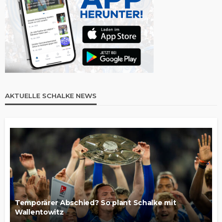
AKTUELLE SCHALKE NEWS
Temporärer Abschied? So plant Schalke mit
Wallentowitz