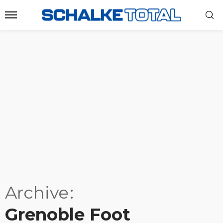
Archive
Grenoble Foot