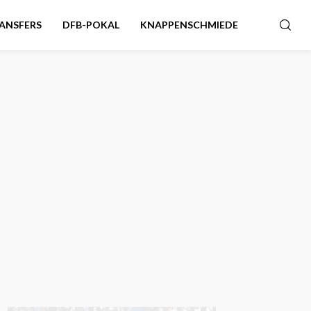
ANSFERS
DFB-POKAL
KNAPPENSCHMIEDE