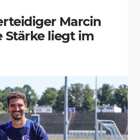
rteidiger Marcin
 Stärke liegt im