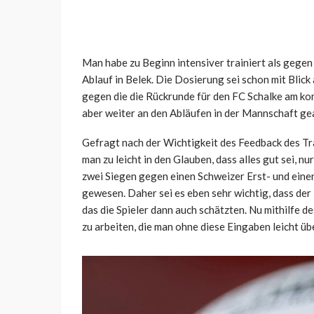
Man habe zu Beginn intensiver trainiert als gegen
Ablauf in Belek. Die Dosierung sei schon mit Blick
gegen die die Rückrunde für den FC Schalke am k
aber weiter an den Abläufen in der Mannschaft gea
Gefragt nach der Wichtigkeit des Feedback des Tra
man zu leicht in den Glauben, dass alles gut sei, n
zwei Siegen gegen einen Schweizer Erst- und einen 
gewesen. Daher sei es eben sehr wichtig, dass der
das die Spieler dann auch schätzten. Nu mithilfe de
zu arbeiten, die man ohne diese Eingaben leicht üb