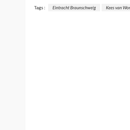
Tags :
Eintracht Braunschweig
Kees van Wo