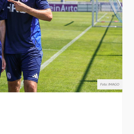
Foto: IMAGO