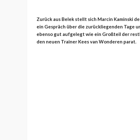
Zurück aus Belek stellt sich Marcin Kaminski 
ein Gespräch über die zurückliegenden Tage un
ebenso gut aufgelegt wie ein Großteil der res
den neuen Trainer Kees van Wonderen parat.