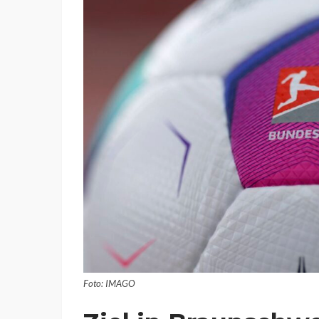
Foto: IMAGO