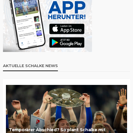
AKTUELLE SCHALKE NEWS
Temporärer Abschied? So plant Schalke mit