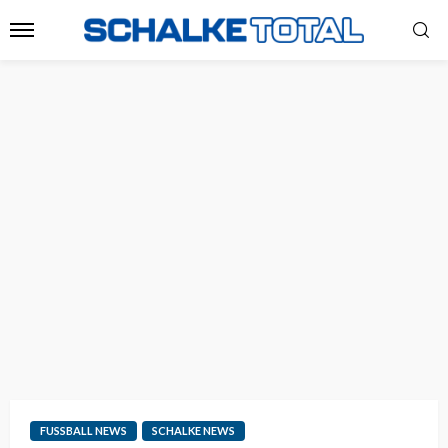
FUSSBALL NEWS
SCHALKE NEWS