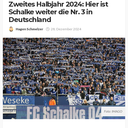
Zweites Halbjahr 2024: Hier ist
Schalke weiter die Nr. 3 in
Deutschland
Hagen Schmelzer
28. Dezember 2024
Foto: IMAGO