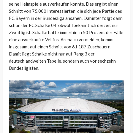
seine Heimspiele ausverkaufen konnte. Das ergibt einen
Schnitt von 75.000 Interessierten, die sich jede Partie des
FC Bayern in der Bundesliga ansahen. Dahinter folgt dann
schon der FC Schalke 04, obwohl bekanntlich derzeit nur
Zweitligist. Schalke hatte immerhin in 50 Prozent der Fälle
eine ausverkaufte Veltins-Arena zu vermelden, kommt
insgesamt auf einen Schnitt von 61.187 Zuschauern.
Damit liegt Schalke nicht nur auf Rang 3 der
deutschlandweiten Tabelle, sondern auch vor sechzehn
Bundesligisten.