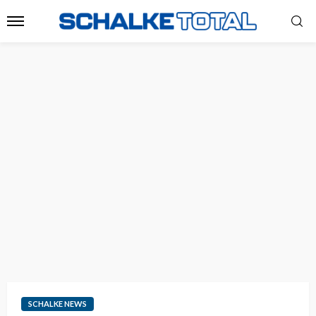
SCHALKE NEWS