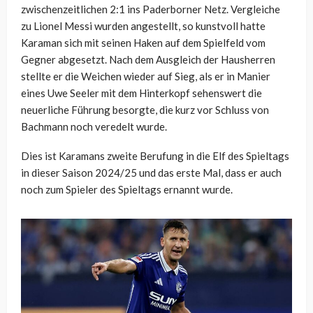
zwischenzeitlichen 2:1 ins Paderborner Netz. Vergleiche
zu Lionel Messi wurden angestellt, so kunstvoll hatte
Karaman sich mit seinen Haken auf dem Spielfeld vom
Gegner abgesetzt. Nach dem Ausgleich der Hausherren
stellte er die Weichen wieder auf Sieg, als er in Manier
eines Uwe Seeler mit dem Hinterkopf sehenswert die
neuerliche Führung besorgte, die kurz vor Schluss von
Bachmann noch veredelt wurde.
Dies ist Karamans zweite Berufung in die Elf des Spieltags
in dieser Saison 2024/25 und das erste Mal, dass er auch
noch zum Spieler des Spieltags ernannt wurde.