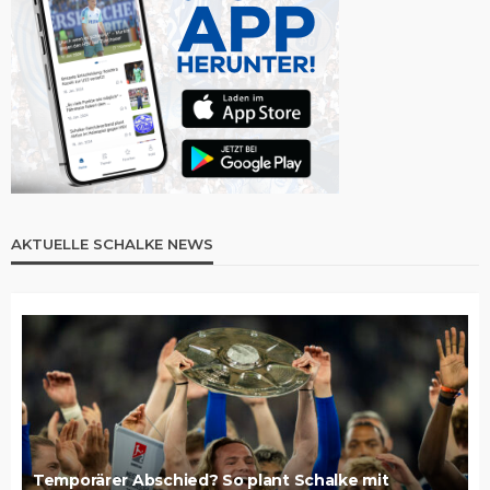
AKTUELLE SCHALKE NEWS
Temporärer Abschied? So plant Schalke mit