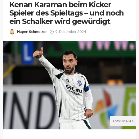
Kenan Karaman beim Kicker
Spieler des Spieltags – und noch
ein Schalker wird gewürdigt
Hagen Schmelzer
9. Dezember 2024
Foto: IMAGO