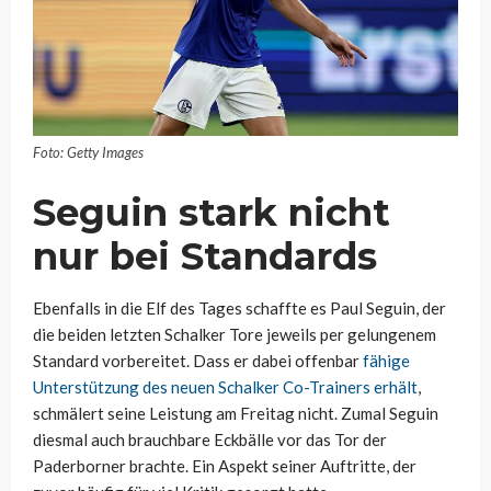
Foto: Getty Images
Seguin stark nicht
nur bei Standards
Ebenfalls in die Elf des Tages schaffte es Paul Seguin, der
die beiden letzten Schalker Tore jeweils per gelungenem
Standard vorbereitet. Dass er dabei offenbar
fähige
Unterstützung des neuen Schalker Co-Trainers erhält
,
schmälert seine Leistung am Freitag nicht. Zumal Seguin
diesmal auch brauchbare Eckbälle vor das Tor der
Paderborner brachte. Ein Aspekt seiner Auftritte, der