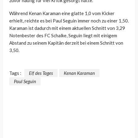
zuvor häufig für viel Kritik gesorgt hatte.
Während Kenan Karaman eine glatte 1,0 vom Kicker
erhielt, reichte es bei Paul Seguin immer noch zu einer 1,50.
Karaman ist dadurch mit einem aktuellen Schnitt von 3,29
Notenbester des FC Schalke, Seguin liegt mit einigem
Abstand zu seinem Kapitän derzeit bei einem Schnitt von
3,50.
Tags :
Elf des Tages
Kenan Karaman
Paul Seguin