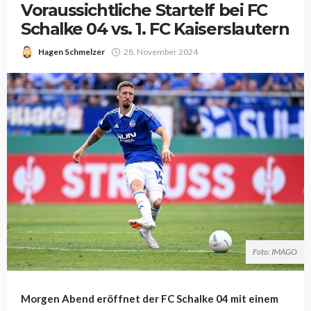
Voraussichtliche Startelf bei FC
Schalke 04 vs. 1. FC Kaiserslautern
Hagen Schmelzer
28. November 2024
Foto: IMAGO
Morgen Abend eröffnet der FC Schalke 04 mit einem