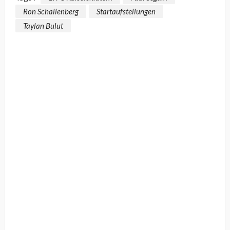
Ron Schallenberg
Startaufstellungen
Taylan Bulut