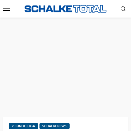
2. BUNDESLIGA
SCHALKE NEWS