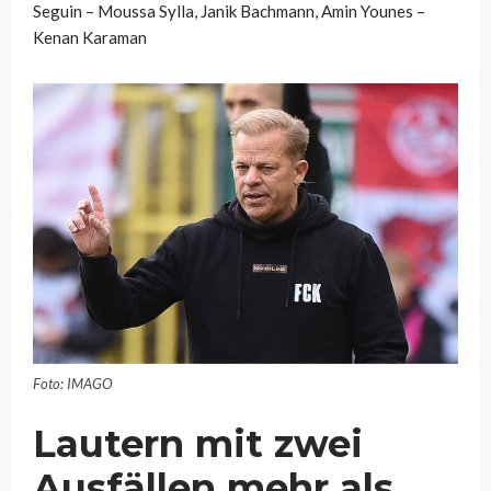
Seguin – Moussa Sylla, Janik Bachmann, Amin Younes –
Kenan Karaman
Foto: IMAGO
Lautern mit zwei
Ausfällen mehr als