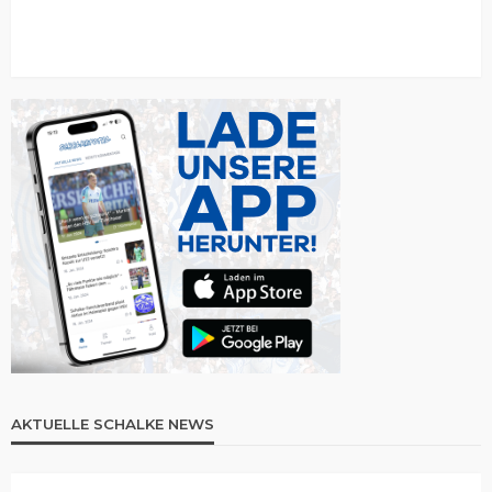
AKTUELLE SCHALKE NEWS