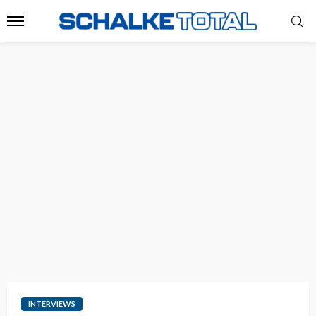
INTERVIEWS