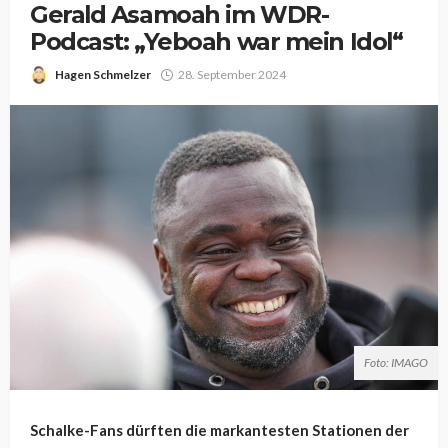
Gerald Asamoah im WDR-
Podcast: „Yeboah war mein Idol“
Hagen Schmelzer
28. September 2024
Foto: IMAGO
Schalke-Fans dürften die markantesten Stationen der