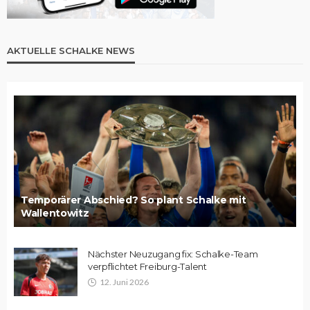
AKTUELLE SCHALKE NEWS
Temporärer Abschied? So plant Schalke mit
Wallentowitz
Nächster Neuzugang fix: Schalke-Team
verpflichtet Freiburg-Talent
12. Juni 2026