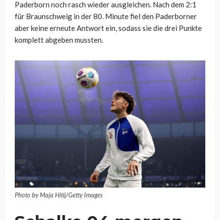
Paderborn noch rasch wieder ausgleichen. Nach dem 2:1
für Braunschweig in der 80. Minute fiel den Paderborner
aber keine erneute Antwort ein, sodass sie die drei Punkte
komplett abgeben mussten.
Photo by Maja Hitij/Getty Images