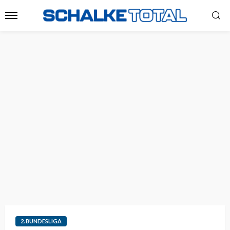
2. BUNDESLIGA