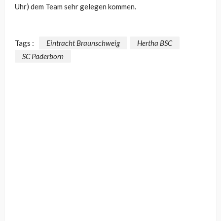
Uhr) dem Team sehr gelegen kommen.
Tags :
Eintracht Braunschweig
Hertha BSC
SC Paderborn