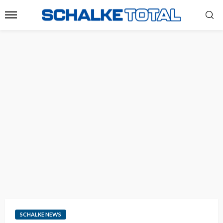
SCHALKE NEWS