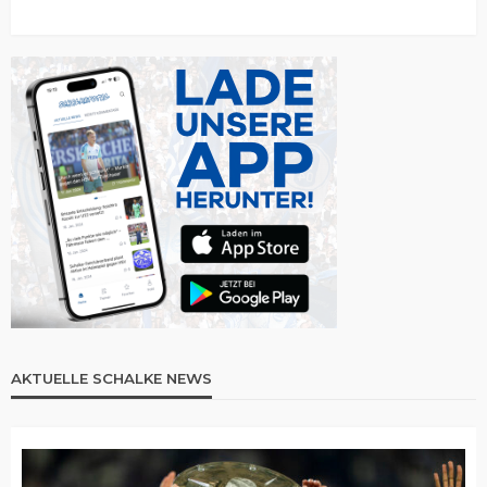
AKTUELLE SCHALKE NEWS