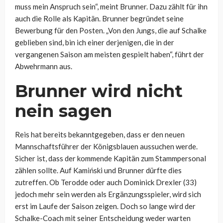
muss mein Anspruch sein“, meint Brunner. Dazu zählt für ihn
auch die Rolle als Kapitän. Brunner begründet seine
Bewerbung für den Posten. „Von den Jungs, die auf Schalke
geblieben sind, bin ich einer derjenigen, die in der
vergangenen Saison am meisten gespielt haben“, führt der
Abwehrmann aus.
Brunner wird nicht
nein sagen
Reis hat bereits bekanntgegeben, dass er den neuen
Mannschaftsführer der Königsblauen aussuchen werde.
Sicher ist, dass der kommende Kapitän zum Stammpersonal
zählen sollte. Auf Kamiński und Brunner dürfte dies
zutreffen. Ob Terodde oder auch Dominick Drexler (33)
jedoch mehr sein werden als Ergänzungsspieler, wird sich
erst im Laufe der Saison zeigen. Doch so lange wird der
Schalke-Coach mit seiner Entscheidung weder warten