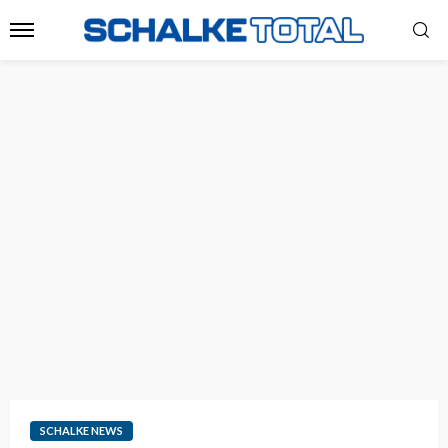
SCHALKE NEWS