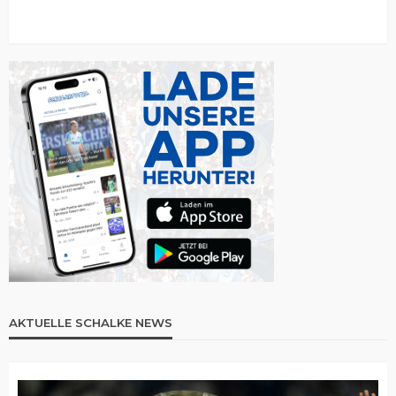
AKTUELLE SCHALKE NEWS