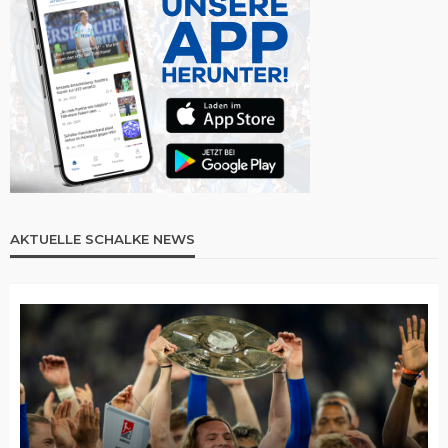
AKTUELLE SCHALKE NEWS