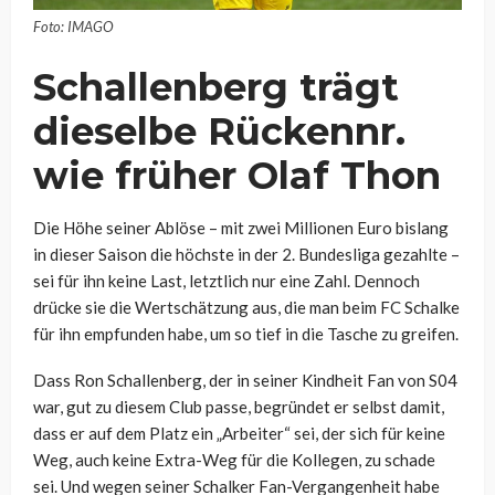
Foto: IMAGO
Schallenberg trägt
dieselbe Rückennr.
wie früher Olaf Thon
Die Höhe seiner Ablöse – mit zwei Millionen Euro bislang
in dieser Saison die höchste in der 2. Bundesliga gezahlte –
sei für ihn keine Last, letztlich nur eine Zahl. Dennoch
drücke sie die Wertschätzung aus, die man beim FC Schalke
für ihn empfunden habe, um so tief in die Tasche zu greifen.
Dass Ron Schallenberg, der in seiner Kindheit Fan von S04
war, gut zu diesem Club passe, begründet er selbst damit,
dass er auf dem Platz ein „Arbeiter“ sei, der sich für keine
Weg, auch keine Extra-Weg für die Kollegen, zu schade
sei. Und wegen seiner Schalker Fan-Vergangenheit habe