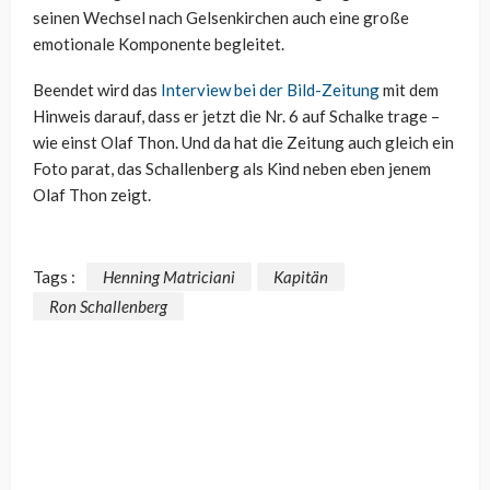
seinen Wechsel nach Gelsenkirchen auch eine große
emotionale Komponente begleitet.
Beendet wird das
Interview bei der Bild-Zeitung
mit dem
Hinweis darauf, dass er jetzt die Nr. 6 auf Schalke trage –
wie einst Olaf Thon. Und da hat die Zeitung auch gleich ein
Foto parat, das Schallenberg als Kind neben eben jenem
Olaf Thon zeigt.
Tags :
Henning Matriciani
Kapitän
Ron Schallenberg