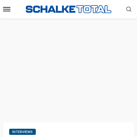
INTERVIEWS