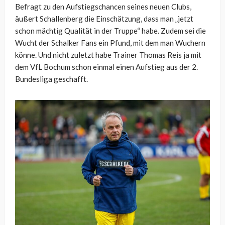
Befragt zu den Aufstiegschancen seines neuen Clubs,
äußert Schallenberg die Einschätzung, dass man „jetzt
schon mächtig Qualität in der Truppe“ habe. Zudem sei die
Wucht der Schalker Fans ein Pfund, mit dem man Wuchern
könne. Und nicht zuletzt habe Trainer Thomas Reis ja mit
dem VfL Bochum schon einmal einen Aufstieg aus der 2.
Bundesliga geschafft.