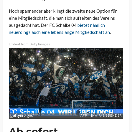
Noch spannender aber klingt die zweite neue Option für
eine Mitgliedschaft, die man sich aufseiten des Vereins
ausgedacht hat. Der FC Schalke 04
bietet nämlich
neuerdings auch eine lebenslange Mitgliedschaft an
.
Embed from Getty Images
Ab sofort