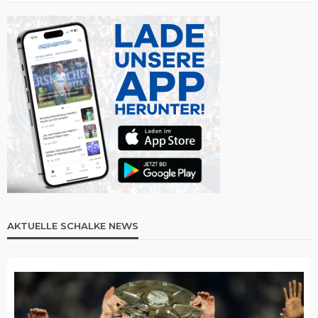
AKTUELLE SCHALKE NEWS