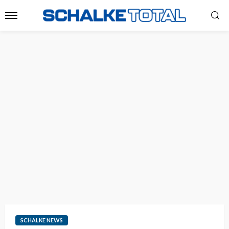
SCHALKE NEWS