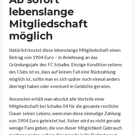
lebenslange
Mitgliedschaft
möglich
Natürlich kostet diese lebenslange Mitgliedschaft einen
Betrag von 1904 Euro – in Anlehnung an das
Gründungsjahr des FC Schalke. Einzige Kondition seitens
des Clubs ist es, dass auf keinen Fall eine Rückzahlung
möglich ist, sollte man es sich später noch einmal anders
überlegt haben oder eventuell in Geldnöte geraten.
Ansonsten erhält man absolut alle Vorteile einer
Mitgliedschaft bei Schalke 04 für die gesamte restliche
Dauer seines Lebens, wenn man diese einmalige Zahlung
von 1904 Euro geleistet hat. Sicher wird es nicht gerade
wenige Fans geben, die von dieser Möglichkeit Gebrauch