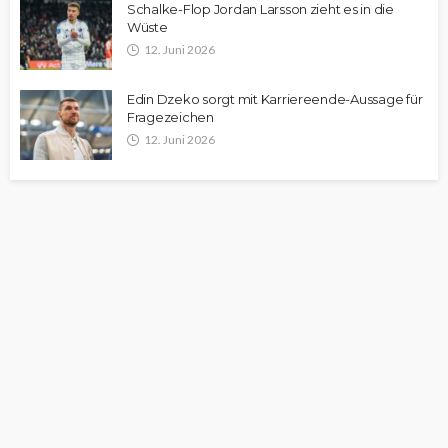
Schalke-Flop Jordan Larsson zieht es in die
Wüste
12. Juni 2026
Edin Dzeko sorgt mit Karriereende-Aussage für
Fragezeichen
12. Juni 2026