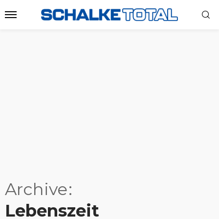
Archive
Lebenszeit