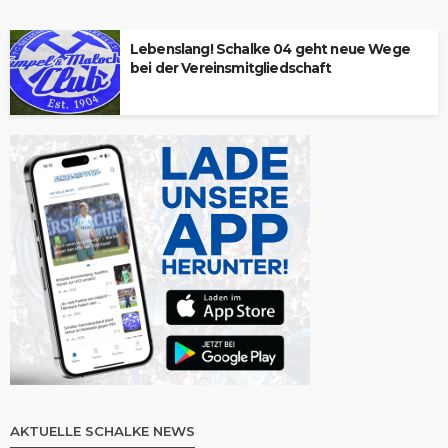
Lebenslang! Schalke 04 geht neue Wege
bei der Vereinsmitgliedschaft
AKTUELLE SCHALKE NEWS