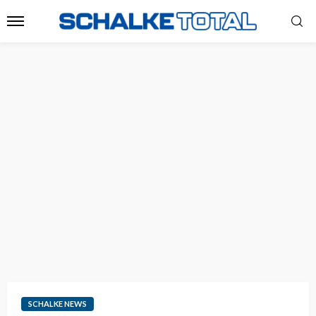
SCHALKE NEWS