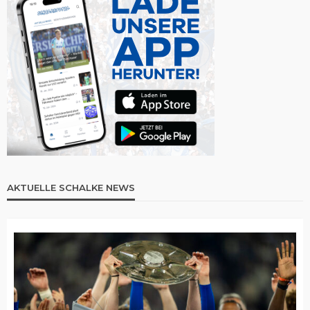
AKTUELLE SCHALKE NEWS