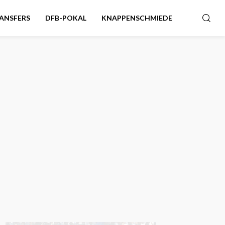
ANSFERS
DFB-POKAL
KNAPPENSCHMIEDE