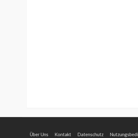
Über Uns
Kontakt
Datenschutz
Nutzungsbed