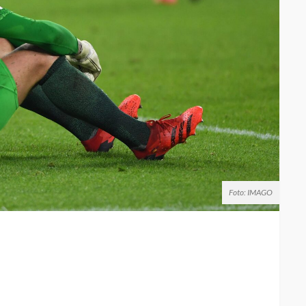
Foto: IMAGO