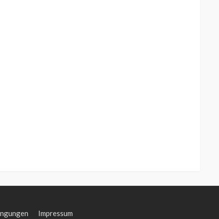
ingungen
Impressum