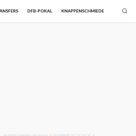
ANSFERS
DFB-POKAL
KNAPPENSCHMIEDE