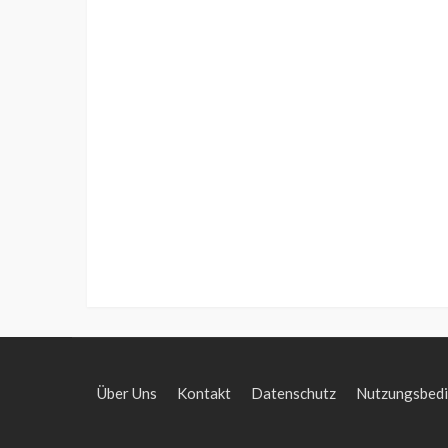
Über Uns
Kontakt
Datenschutz
Nutzungsbed