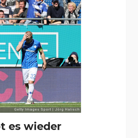
t es wieder