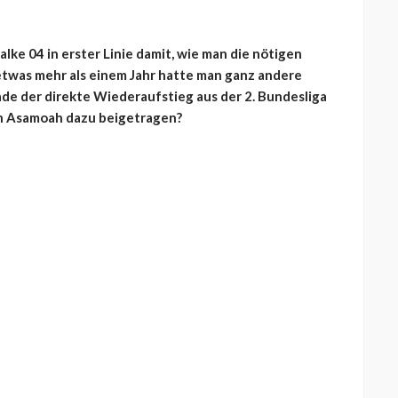
ke 04 in erster Linie damit, wie man die nötigen
etwas mehr als einem Jahr hatte man ganz andere
de der direkte Wiederaufstieg aus der 2. Bundesliga
on Asamoah dazu beigetragen?