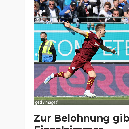
Zur Belohnung gib