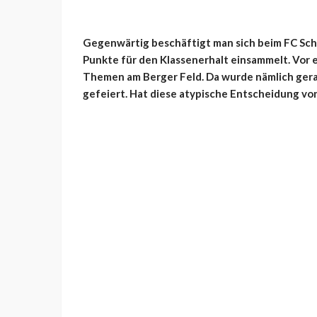
Gegenwärtig beschäftigt man sich beim FC Schal
Punkte für den Klassenerhalt einsammelt. Vor 
Themen am Berger Feld. Da wurde nämlich gera
gefeiert. Hat diese atypische Entscheidung v