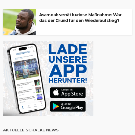
Asamoah verrät kuriose Maßnahme: War
das der Grund für den Wiederaufstieg?
AKTUELLE SCHALKE NEWS