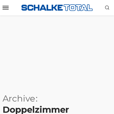
Archive
Doppelzimmer