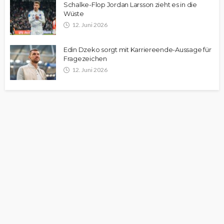
Schalke-Flop Jordan Larsson zieht es in die
Wüste
12. Juni 2026
Edin Dzeko sorgt mit Karriereende-Aussage für
Fragezeichen
12. Juni 2026