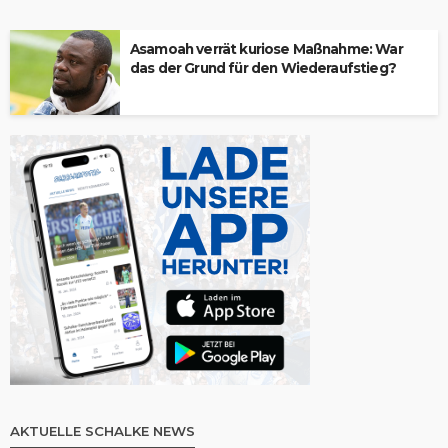
Asamoah verrät kuriose Maßnahme: War
das der Grund für den Wiederaufstieg?
AKTUELLE SCHALKE NEWS