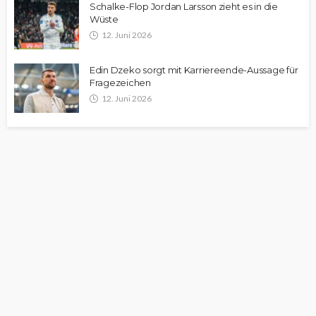
Schalke-Flop Jordan Larsson zieht es in die
Wüste
12. Juni 2026
Edin Dzeko sorgt mit Karriereende-Aussage für
Fragezeichen
12. Juni 2026