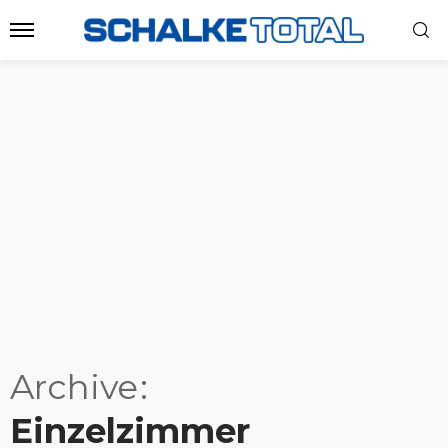
Archive
Einzelzimmer