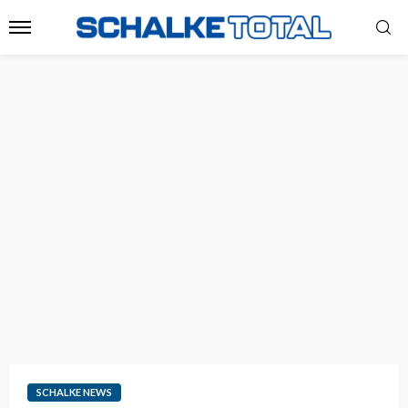
SCHALKE NEWS