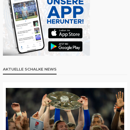
AKTUELLE SCHALKE NEWS