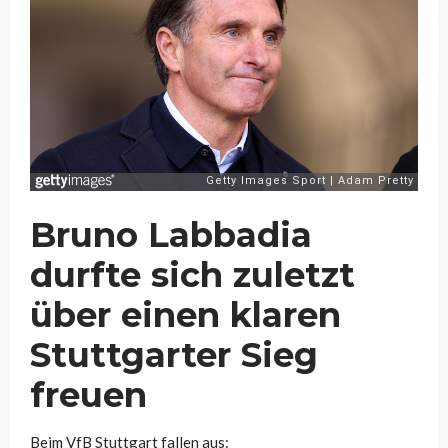
Bruno Labbadia
durfte sich zuletzt
über einen klaren
Stuttgarter Sieg
freuen
Beim VfB Stuttgart fallen aus: