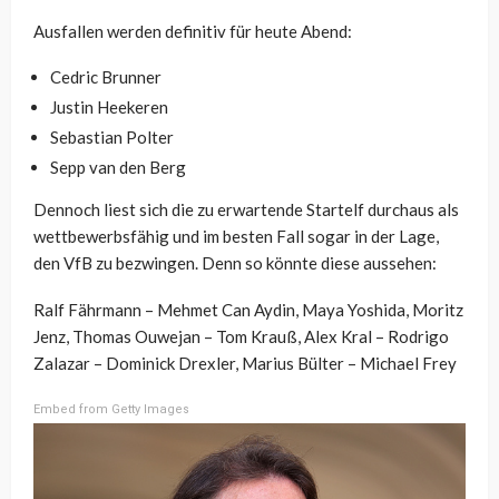
Ausfallen werden definitiv für heute Abend:
Cedric Brunner
Justin Heekeren
Sebastian Polter
Sepp van den Berg
Dennoch liest sich die zu erwartende Startelf durchaus als
wettbewerbsfähig und im besten Fall sogar in der Lage,
den VfB zu bezwingen. Denn so könnte diese aussehen:
Ralf Fährmann – Mehmet Can Aydin, Maya Yoshida, Moritz
Jenz, Thomas Ouwejan – Tom Krauß, Alex Kral – Rodrigo
Zalazar – Dominick Drexler, Marius Bülter – Michael Frey
Embed from Getty Images