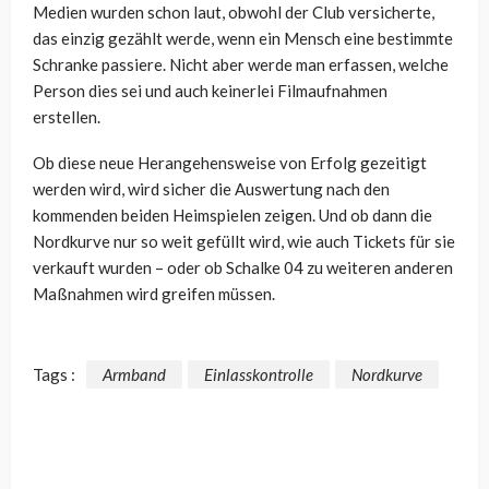
Medien wurden schon laut, obwohl der Club versicherte,
das einzig gezählt werde, wenn ein Mensch eine bestimmte
Schranke passiere. Nicht aber werde man erfassen, welche
Person dies sei und auch keinerlei Filmaufnahmen
erstellen.
Ob diese neue Herangehensweise von Erfolg gezeitigt
werden wird, wird sicher die Auswertung nach den
kommenden beiden Heimspielen zeigen. Und ob dann die
Nordkurve nur so weit gefüllt wird, wie auch Tickets für sie
verkauft wurden – oder ob Schalke 04 zu weiteren anderen
Maßnahmen wird greifen müssen.
Tags :
Armband
Einlasskontrolle
Nordkurve