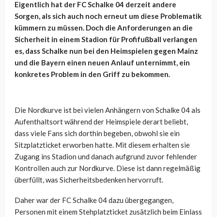
Eigentlich hat der FC Schalke 04 derzeit andere
Sorgen, als sich auch noch erneut um diese Problematik
kümmern zu müssen. Doch die Anforderungen an die
Sicherheit in einem Stadion für Profifußball verlangen
es, dass Schalke nun bei den Heimspielen gegen Mainz
und die Bayern einen neuen Anlauf unternimmt, ein
konkretes Problem in den Griff zu bekommen.
Die Nordkurve ist bei vielen Anhängern von Schalke 04 als
Aufenthaltsort während der Heimspiele derart beliebt,
dass viele Fans sich dorthin begeben, obwohl sie ein
Sitzplatzticket erworben hatte. Mit diesem erhalten sie
Zugang ins Stadion und danach aufgrund zuvor fehlender
Kontrollen auch zur Nordkurve. Diese ist dann regelmäßig
überfüllt, was Sicherheitsbedenken hervorruft.
Daher war der FC Schalke 04 dazu übergegangen,
Personen mit einem Stehplatzticket zusätzlich beim Einlass