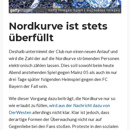
Nordkurve ist stets
überfüllt
Deshalb unternimmt der Club nun einen neuen Anlauf und
wird die Zahl der auf die Nordkurve strömenden Personen
elektronisch zählen lassen. Dies soll sowohl beim heute
Abend anstehenden Spiel gegen Mainz 05 als auch im nur
drei Tage später folgenden Heimspiel gegen den FC
Bayern der Fall sein.
Wie dieser Vorgang dazu beiträgt, die Nordkurve nur so
wie erlaubt zu füllen,
wird aus der Nachricht dazu von
DerWesten
allerdings nicht klar. Klar ist jedoch, dass
derartige Formen der Überwachung nicht nur auf
Gegenliebe bei den Fans stoßen. Proteste in den sozialen