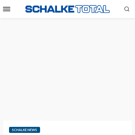
SCHALKE NEWS