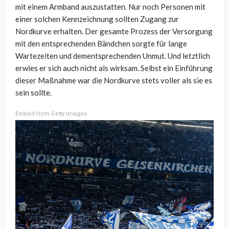
mit einem Armband auszustatten. Nur noch Personen mit
einer solchen Kennzeichnung sollten Zugang zur
Nordkurve erhalten. Der gesamte Prozess der Versorgung
mit den entsprechenden Bändchen sorgte für lange
Wartezeiten und dementsprechenden Unmut. Und letztlich
erwies er sich auch nicht als wirksam. Selbst ein Einführung
dieser Maßnahme war die Nordkurve stets voller als sie es
sein sollte.
Embed from Getty Images