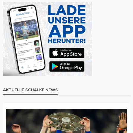
AKTUELLE SCHALKE NEWS