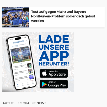
Testlauf gegen Mainz und Bayern:
Nordkurven-Problem soll endlich gelöst
werden
AKTUELLE SCHALKE NEWS