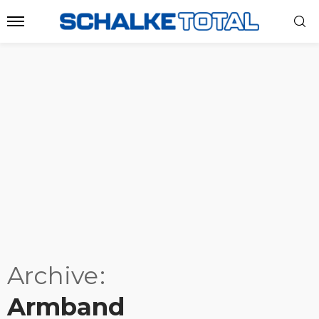
Archive
Armband