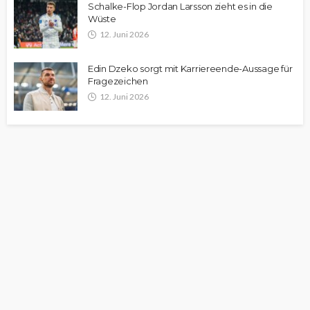
Schalke-Flop Jordan Larsson zieht es in die
Wüste
12. Juni 2026
Edin Dzeko sorgt mit Karriereende-Aussage für
Fragezeichen
12. Juni 2026