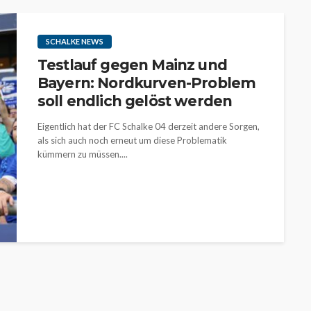
SCHALKE NEWS
Testlauf gegen Mainz und
Bayern: Nordkurven-Problem
soll endlich gelöst werden
Eigentlich hat der FC Schalke 04 derzeit andere Sorgen,
als sich auch noch erneut um diese Problematik
kümmern zu müssen....