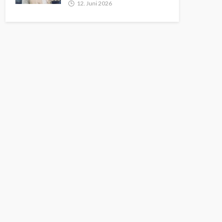
12. Juni 2026