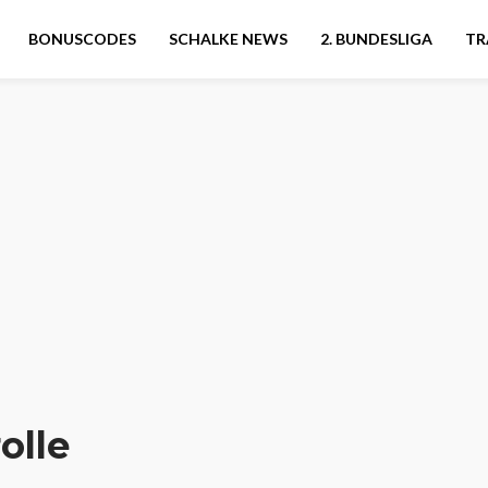
BONUSCODES
SCHALKE NEWS
2. BUNDESLIGA
TR
olle