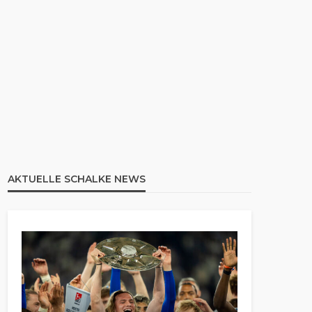
AKTUELLE SCHALKE NEWS