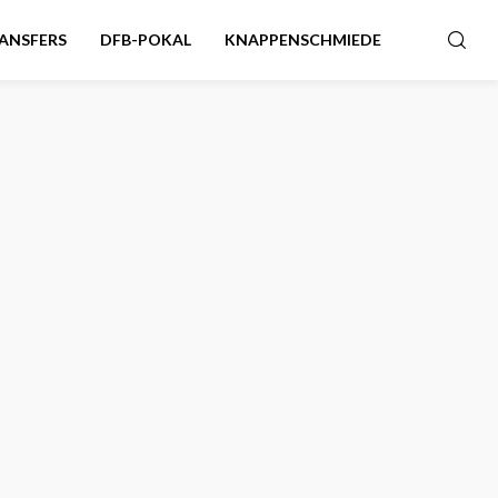
ANSFERS
DFB-POKAL
KNAPPENSCHMIEDE