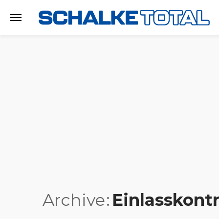
Archive
Einlasskontr