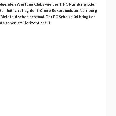
folgenden Wertung Clubs wie der 1. FC Nürnberg oder
Schließlich stieg der frühere Rekordmeister Nürnberg
 Bielefeld schon achtmal. Der FC Schalke 04 bringt es
ste schon am Horizont dräut.