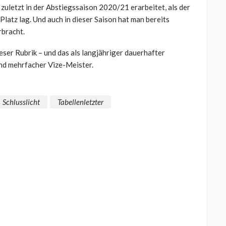
 zuletzt in der Abstiegssaison 2020/21 erarbeitet, als der
Platz lag. Und auch in dieser Saison hat man bereits
bracht.
ieser Rubrik – und das als langjähriger dauerhafter
nd mehrfacher Vize-Meister.
Schlusslicht
Tabellenletzter