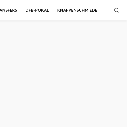
ANSFERS
DFB-POKAL
KNAPPENSCHMIEDE