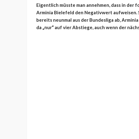
Eigentlich müsste man annehmen, dass in der 
Arminia Bielefeld den Negativwert aufweisen. 
bereits neunmal aus der Bundesliga ab, Arminia
da „nur“ auf vier Abstiege, auch wenn der näch