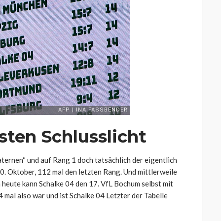
sten Schlusslicht
ternen“ und auf Rang 1 doch tatsächlich der eigentlich
0. Oktober, 112 mal den letzten Rang. Und mittlerweile
heute kann Schalke 04 den 17. VfL Bochum selbst mit
 mal also war und ist Schalke 04 Letzter der Tabelle