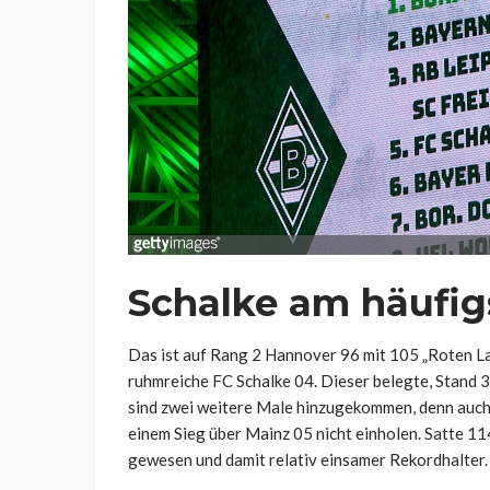
Schalke am häufig
Das ist auf Rang 2 Hannover 96 mit 105 „Roten La
ruhmreiche FC Schalke 04. Dieser belegte, Stand 3
sind zwei weitere Male hinzugekommen, denn auch 
einem Sieg über Mainz 05 nicht einholen. Satte 114
gewesen und damit relativ einsamer Rekordhalter.