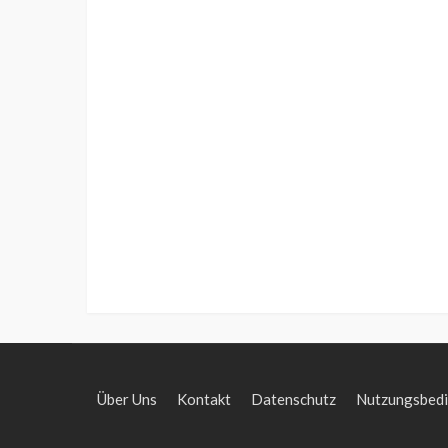
Über Uns
Kontakt
Datenschutz
Nutzungsbed