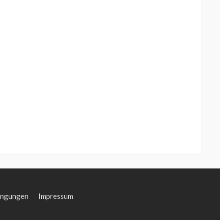
ingungen
Impressum