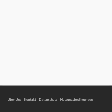
Über Uns
Kontakt
Datenschutz
Nutzungsbedingungen