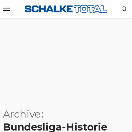
Archive
Bundesliga-Historie