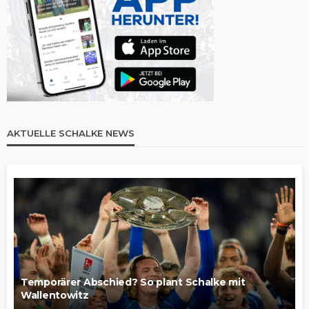
AKTUELLE SCHALKE NEWS
Temporärer Abschied? So plant Schalke mit
Wallentowitz