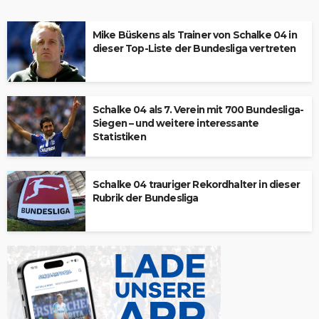
Mike Büskens als Trainer von Schalke 04 in
dieser Top-Liste der Bundesliga vertreten
Schalke 04 als 7. Verein mit 700 Bundesliga-
Siegen – und weitere interessante
Statistiken
Schalke 04 trauriger Rekordhalter in dieser
Rubrik der Bundesliga