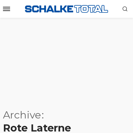
Archive
Rote Laterne