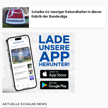
Schalke 04 trauriger Rekordhalter in dieser
Rubrik der Bundesliga
AKTUELLE SCHALKE NEWS