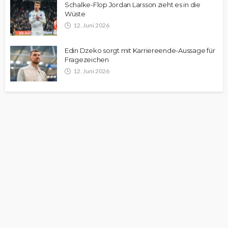
Schalke-Flop Jordan Larsson zieht es in die
Wüste
12. Juni 2026
Edin Dzeko sorgt mit Karriereende-Aussage für
Fragezeichen
12. Juni 2026