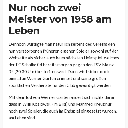
Nur noch zwei
Meister von 1958 am
Leben
Dennoch würdigte man natürlich seitens des Vereins den
nun verstorbenen früheren eigenen Spieler sowohl auf der
Webseite als sicher auch beim nächsten Heimspiel, welches
der FC Schalke 04 bereits morgen gegen den FSV Mainz
05 (20.30 Uhr) bestreiten wird. Dann wird sicher noch
einmal an Werner Garten erinnert und seine großen
sportlichen Verdienste für den Club gewürdigt werden.
Mit dem Tod von Werner Garten ändert sich nichts daran,
dass in Willi Koslowski (im Bild) und Manfred Kreuz nur
noch zwei Spieler, die auch im Endspiel eingesetzt wurden,
am Leben sind.