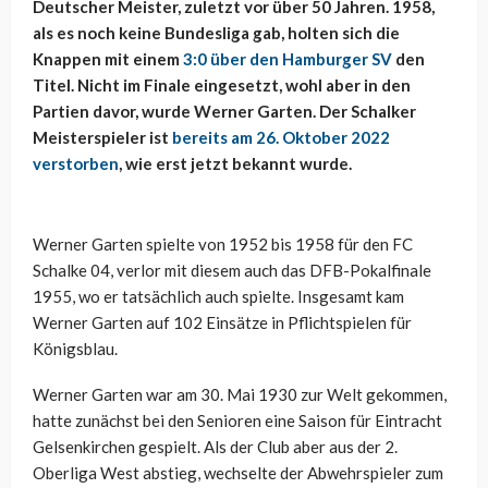
Deutscher Meister, zuletzt vor über 50 Jahren. 1958,
als es noch keine Bundesliga gab, holten sich die
Knappen mit einem
3:0 über den Hamburger SV
den
Titel. Nicht im Finale eingesetzt, wohl aber in den
Partien davor, wurde Werner Garten. Der Schalker
Meisterspieler ist
bereits am 26. Oktober 2022
verstorben
, wie erst jetzt bekannt wurde.
Werner Garten spielte von 1952 bis 1958 für den FC
Schalke 04, verlor mit diesem auch das DFB-Pokalfinale
1955, wo er tatsächlich auch spielte. Insgesamt kam
Werner Garten auf 102 Einsätze in Pflichtspielen für
Königsblau.
Werner Garten war am 30. Mai 1930 zur Welt gekommen,
hatte zunächst bei den Senioren eine Saison für Eintracht
Gelsenkirchen gespielt. Als der Club aber aus der 2.
Oberliga West abstieg, wechselte der Abwehrspieler zum