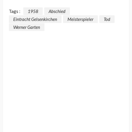
Tags :
1958
Abschied
Eintracht Gelsenkirchen
Meisterspieler
Tod
Werner Garten