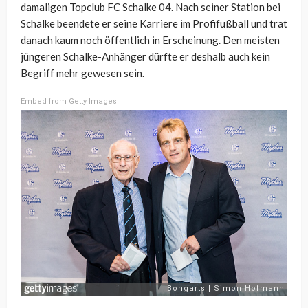
damaligen Topclub FC Schalke 04. Nach seiner Station bei
Schalke beendete er seine Karriere im Profifußball und trat
danach kaum noch öffentlich in Erscheinung. Den meisten
jüngeren Schalke-Anhänger dürfte er deshalb auch kein
Begriff mehr gewesen sein.
Embed from Getty Images