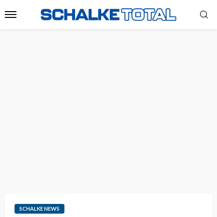
SCHALKE NEWS