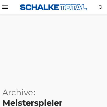
Archive
Meisterspieler