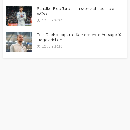
Schalke-Flop Jordan Larsson zieht es in die
Wüste
12. Juni 2026
Edin Dzeko sorgt mit Karriereende-Aussage für
Fragezeichen
12. Juni 2026