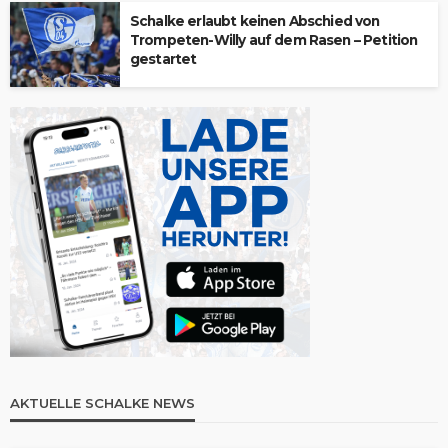
Schalke erlaubt keinen Abschied von
Trompeten-Willy auf dem Rasen – Petition
gestartet
AKTUELLE SCHALKE NEWS