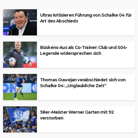
Ultras kritisieren Führung von Schalke 04 für
Art des Abschieds
Büskens-Aus als Co-Trainer: Club und S04-
Legende widersprechen sich
Thomas Ouwejan verabschiedet sich von
Schalke 04: „Unglaubliche Zeit“
58er-Meister Werner Garten mit 92
verstorben