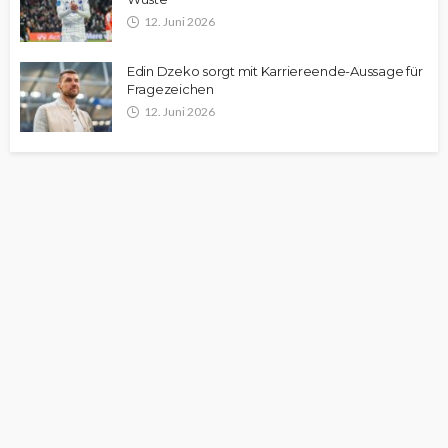
12. Juni 2026
Edin Dzeko sorgt mit Karriereende-Aussage für
Fragezeichen
12. Juni 2026