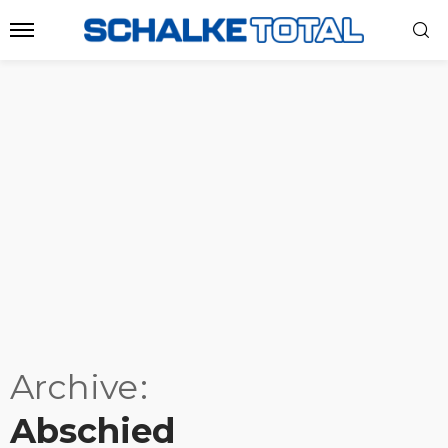
Archive
Abschied