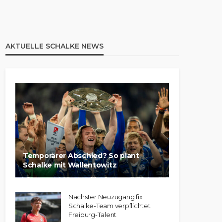
AKTUELLE SCHALKE NEWS
Temporärer Abschied? So plant
Schalke mit Wallentowitz
Nächster Neuzugang fix:
Schalke-Team verpflichtet
Freiburg-Talent