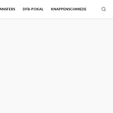
ANSFERS
DFB-POKAL
KNAPPENSCHMIEDE