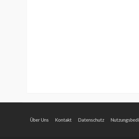
Über Uns
Kontakt
Datenschutz
Nutzungsbed