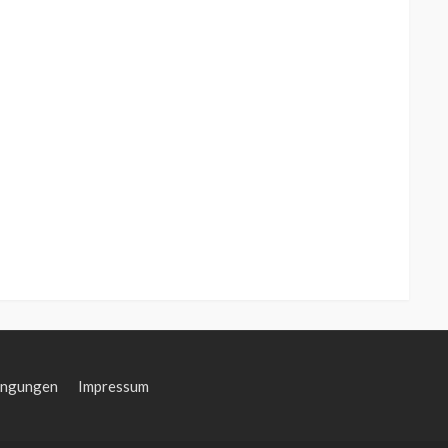
ingungen
Impressum