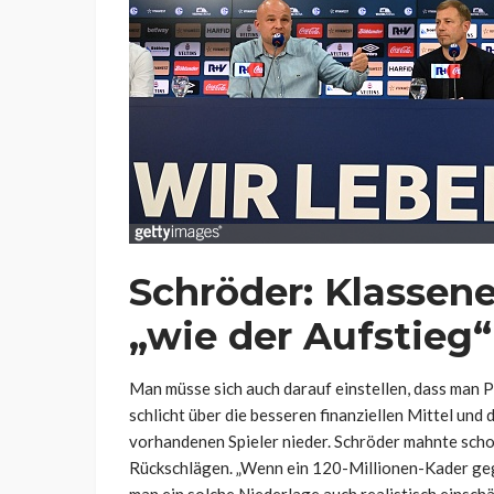
Schröder: Klassene
„wie der Aufstieg“
Man müsse sich auch darauf einstellen, dass man P
schlicht über die besseren finanziellen Mittel und 
vorhandenen Spieler nieder. Schröder mahnte scho
Rückschlägen. „Wenn ein 120-Millionen-Kader ge