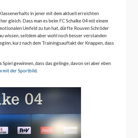
lassenerhalts in jener mit dem aktuell erreichten
 her gleich. Dass man es beim FC Schalke 04 mit einem
emotionalen Umfeld zu tun hat, dürfte Rouven Schröder
nau wissen, seitdem aber wohl noch besser verstanden
eginn, kurz nach dem Trainingsauftakt der Knappen, dass
 Spiel gewinnen, dass das gelinge, davon sei aber eben
w mit der Sportbild
.