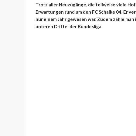
Trotz aller Neuzugänge, die teilweise viele H
Erwartungen rund um den FC Schalke 04. Er verw
nur einem Jahr gewesen war. Zudem zähle man
unteren Drittel der Bundesliga.