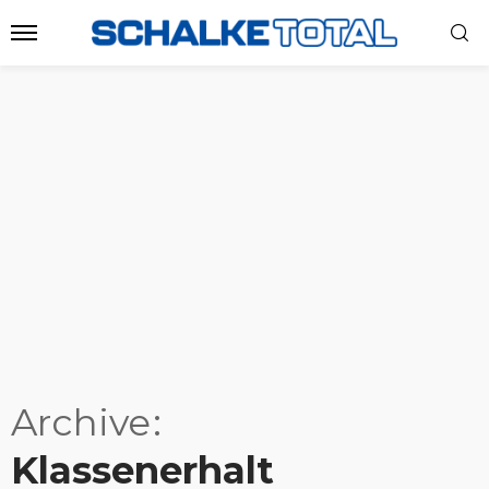
Archive
Klassenerhalt