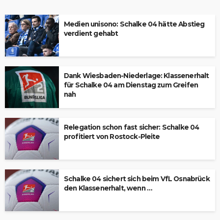
Medien unisono: Schalke 04 hätte Abstieg
verdient gehabt
Dank Wiesbaden-Niederlage: Klassenerhalt
für Schalke 04 am Dienstag zum Greifen
nah
Relegation schon fast sicher: Schalke 04
profitiert von Rostock-Pleite
Schalke 04 sichert sich beim VfL Osnabrück
den Klassenerhalt, wenn …