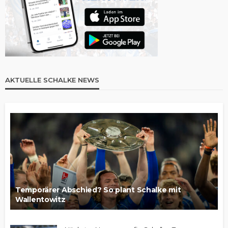
AKTUELLE SCHALKE NEWS
Temporärer Abschied? So plant Schalke mit
Wallentowitz