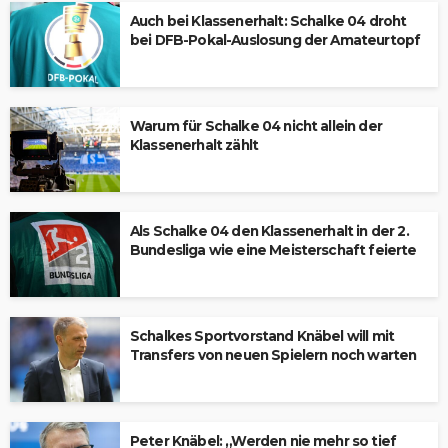
Auch bei Klassenerhalt: Schalke 04 droht
bei DFB-Pokal-Auslosung der Amateurtopf
Warum für Schalke 04 nicht allein der
Klassenerhalt zählt
Als Schalke 04 den Klassenerhalt in der 2.
Bundesliga wie eine Meisterschaft feierte
Schalkes Sportvorstand Knäbel will mit
Transfers von neuen Spielern noch warten
Peter Knäbel: „Werden nie mehr so tief