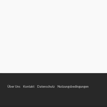
Über Uns
Kontakt
Datenschutz
Nutzungsbedingungen
Impressum