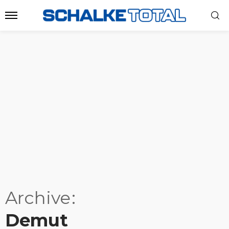
Archive
Demut