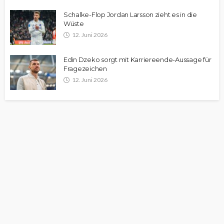
Schalke-Flop Jordan Larsson zieht es in die
Wüste
12. Juni 2026
Edin Dzeko sorgt mit Karriereende-Aussage für
Fragezeichen
12. Juni 2026