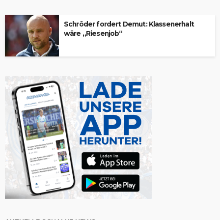
Schröder fordert Demut: Klassenerhalt
wäre „Riesenjob“