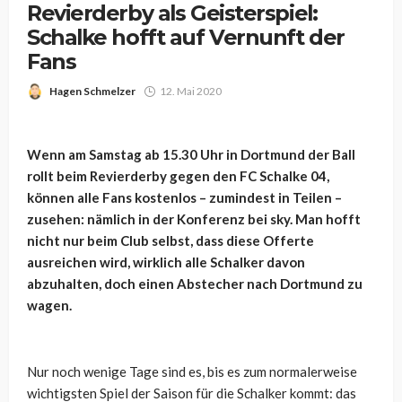
Revierderby als Geisterspiel:
Schalke hofft auf Vernunft der
Fans
Hagen Schmelzer
12. Mai 2020
Wenn am Samstag ab 15.30 Uhr in Dortmund der Ball
rollt beim Revierderby gegen den FC Schalke 04,
können alle Fans kostenlos – zumindest in Teilen –
zusehen: nämlich in der Konferenz bei sky. Man hofft
nicht nur beim Club selbst, dass diese Offerte
ausreichen wird, wirklich alle Schalker davon
abzuhalten, doch einen Abstecher nach Dortmund zu
wagen.
Nur noch wenige Tage sind es, bis es zum normalerweise
wichtigsten Spiel der Saison für die Schalker kommt: das