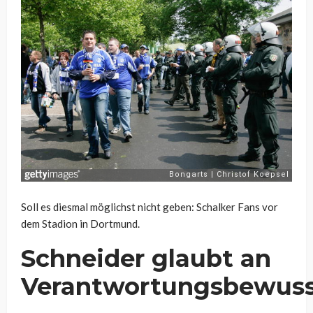
Soll es diesmal möglichst nicht geben: Schalker Fans vor
dem Stadion in Dortmund.
Schneider glaubt an
Verantwortungsbewuss