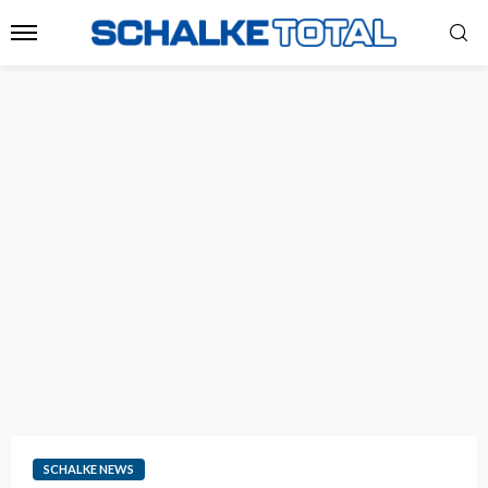
SCHALKE NEWS