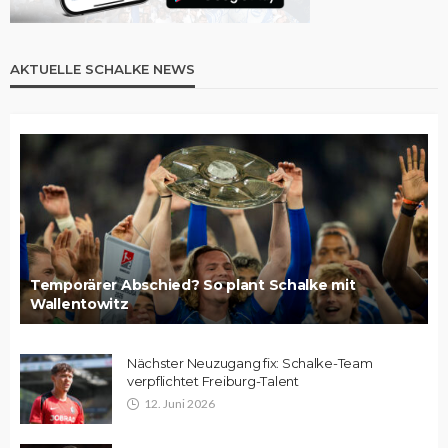
AKTUELLE SCHALKE NEWS
Temporärer Abschied? So plant Schalke mit
Wallentowitz
Nächster Neuzugang fix: Schalke-Team
verpflichtet Freiburg-Talent
12. Juni 2026